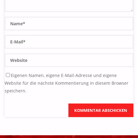
Eigenen Namen, eigene E-Mail-Adresse und eigene
Website für die nächste Kommentierung in diesem Browser
speichern.