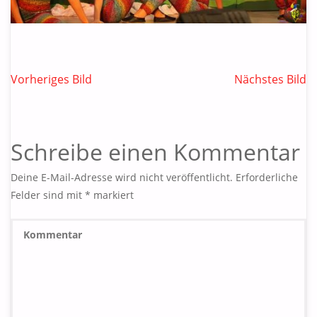
Vorheriges Bild
Nächstes Bild
Schreibe einen Kommentar
Deine E-Mail-Adresse wird nicht veröffentlicht.
Erforderliche
Felder sind mit
*
markiert