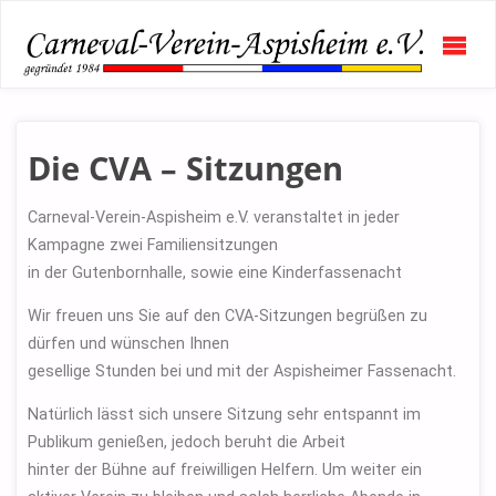
CAR
VERE
ASPI
E.V.
Die CVA – Sitzungen
Carneval-Verein-Aspisheim e.V. veranstaltet in jeder
Kampagne zwei Familiensitzungen
in der Gutenbornhalle, sowie eine Kinderfassenacht
Wir freuen uns Sie auf den CVA-Sitzungen begrüßen zu
dürfen und wünschen Ihnen
gesellige Stunden bei und mit der Aspisheimer Fassenacht.
Natürlich lässt sich unsere Sitzung sehr entspannt im
Publikum genießen, jedoch beruht die Arbeit
hinter der Bühne auf freiwilligen Helfern. Um weiter ein