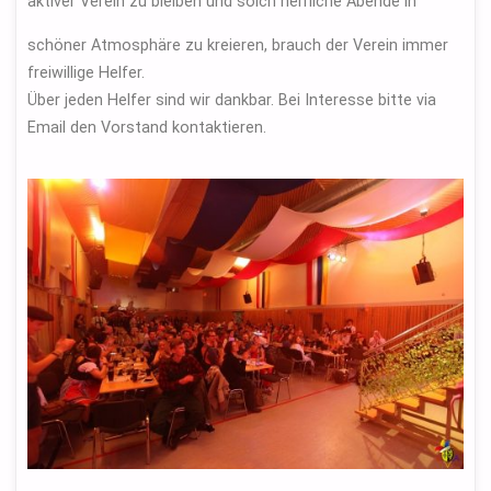
aktiver Verein zu bleiben und solch herrliche Abende in
schöner Atmosphäre zu kreieren, brauch der Verein immer
freiwillige Helfer.
Über jeden Helfer sind wir dankbar. Bei Interesse bitte via
Email den Vorstand kontaktieren.